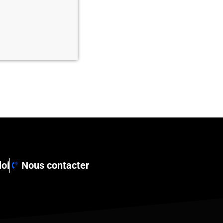
loi
Nous contacter