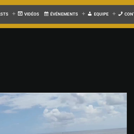
ASTS
VIDÉOS
ÉVÉNEMENTS
EQUIPE
CON