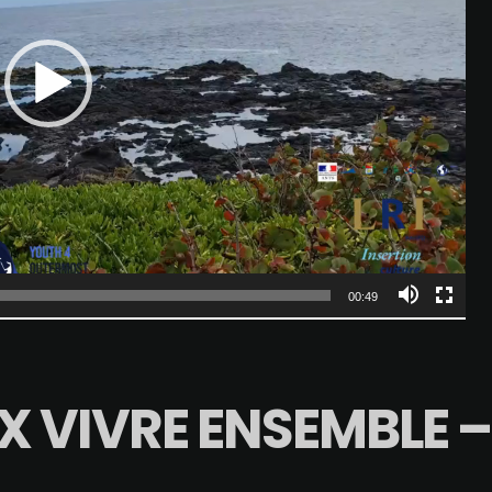
00:49
 VIVRE ENSEMBLE –