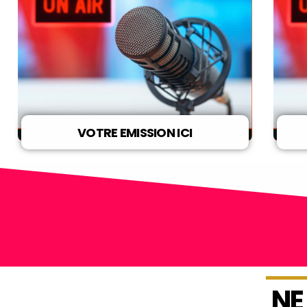
VOTRE EMISSION ICI
NE