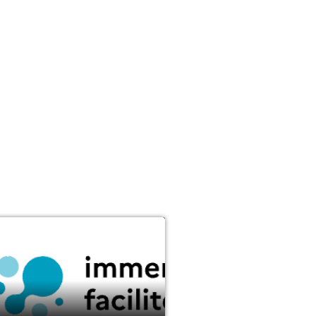
RATIQUES