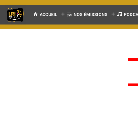
ACCUEIL
NOS ÉMISSIONS
PODC