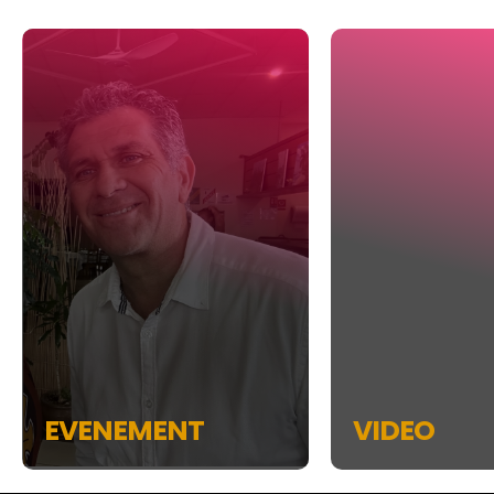
EVENEMENT
VIDEO