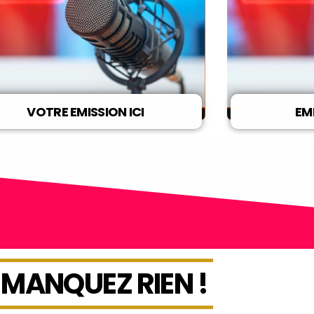
VOTRE EMISSION ICI
EM
 MANQUEZ RIEN !