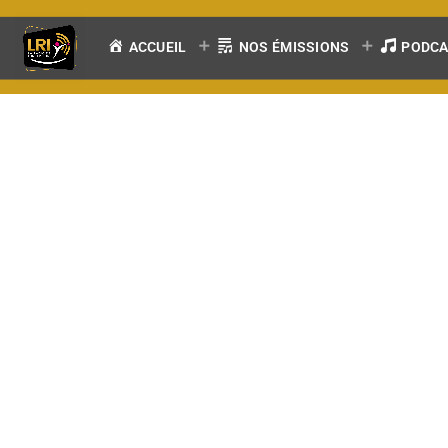
ACCUEIL
NOS ÉMISSIONS
PODC