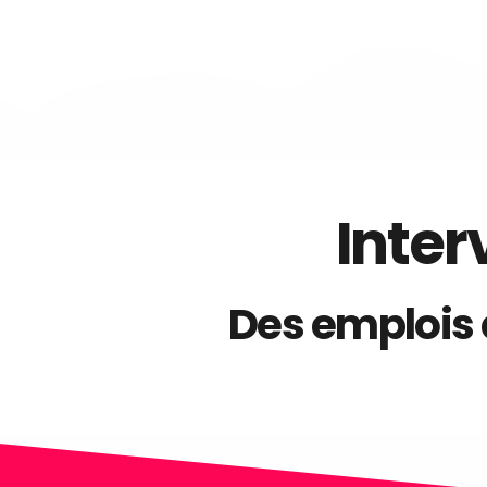
Inter
Des emplois 