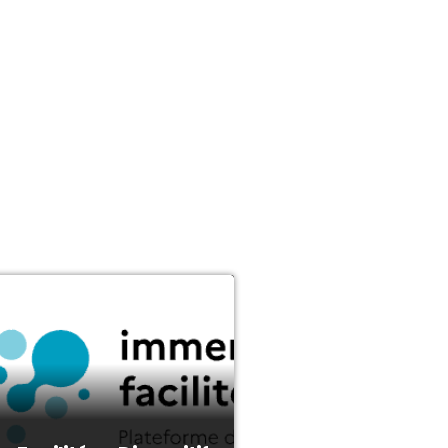
RATIQUES