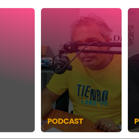
PODCAST