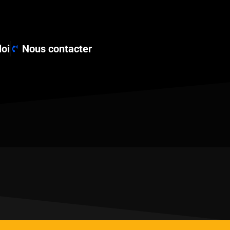
loi
Nous contacter