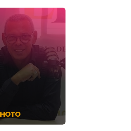
PHOTO