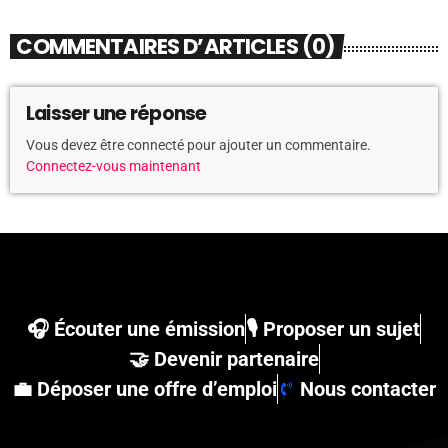
COMMENTAIRES D’ARTICLES (0)
Laisser une réponse
Vous devez être connecté pour ajouter un commentaire.
Connectez-vous maintenant
🎧 Écouter une émission
🎙 Proposer un sujet
🤝 Devenir partenaire
💼 Déposer une offre d’emploi
Nous contacter