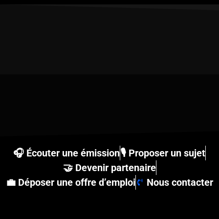
🎧 Écouter une émission
🎙 Proposer un sujet
🤝 Devenir partenaire
💼 Déposer une offre d’emploi
Nous contacter