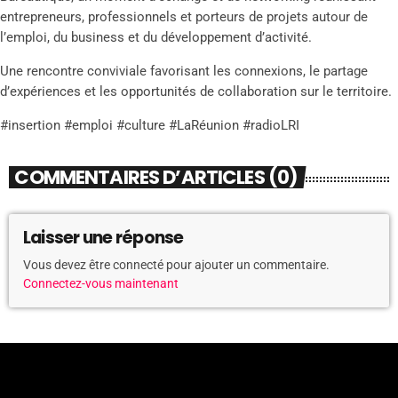
entrepreneurs, professionnels et porteurs de projets autour de
l’emploi, du business et du développement d’activité.
Une rencontre conviviale favorisant les connexions, le partage
d’expériences et les opportunités de collaboration sur le territoire.
#insertion #emploi #culture #LaRéunion #radioLRI
COMMENTAIRES D’ARTICLES (0)
Laisser une réponse
Vous devez être connecté pour ajouter un commentaire.
Connectez-vous maintenant