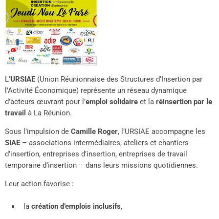
L’
URSIAE
(Union Réunionnaise des Structures d’Insertion par
l’Activité Économique) représente un réseau dynamique
d’acteurs œuvrant pour l’
emploi solidaire
et la
réinsertion par le
travail
à La Réunion.
Sous l’impulsion de
Camille Roger
, l’URSIAE accompagne les
SIAE
– associations intermédiaires, ateliers et chantiers
d’insertion, entreprises d’insertion, entreprises de travail
temporaire d’insertion – dans leurs missions quotidiennes.
Leur action favorise :
la
création d’emplois inclusifs
,