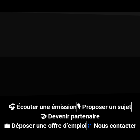
🎧 Écouter une émission
🎙 Proposer un sujet
🤝 Devenir partenaire
💼 Déposer une offre d’emploi
Nous contacter