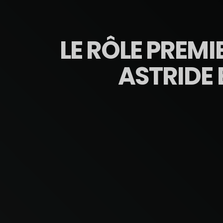
LE RÔLE PREM
ASTRIDE 