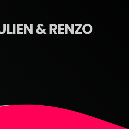
ULIEN & RENZO