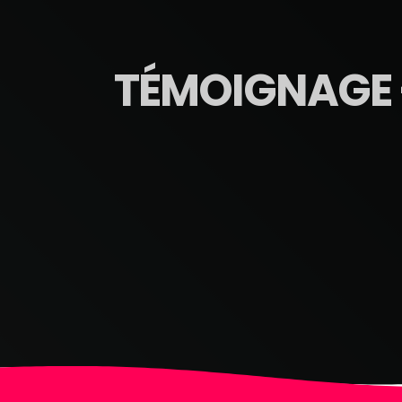
TÉMOIGNAGE –