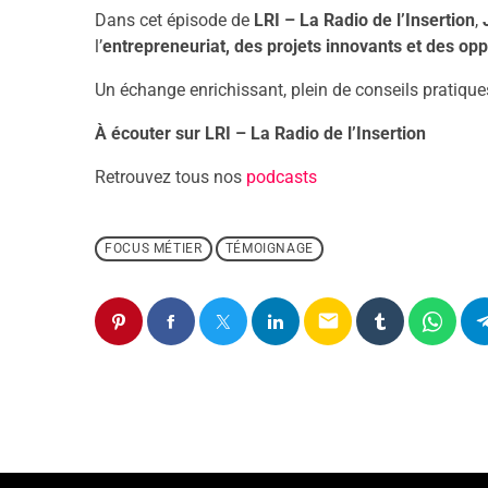
Dans cet épisode de
LRI – La Radio de l’Insertion
,
l’
entrepreneuriat, des projets innovants et des op
Un échange enrichissant, plein de conseils pratique
À écouter sur LRI – La Radio de l’Insertion
Retrouvez tous nos
podcasts
FOCUS MÉTIER
TÉMOIGNAGE
email